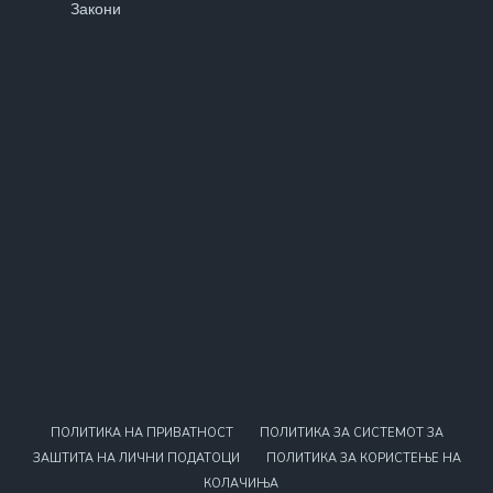
Закони
ПОЛИТИКА НА ПРИВАТНОСТ
ПОЛИТИКА ЗА СИСТЕМОТ ЗА
ЗАШТИТА НА ЛИЧНИ ПОДАТОЦИ
ПОЛИТИКА ЗА КОРИСТЕЊЕ НА
КОЛАЧИЊА