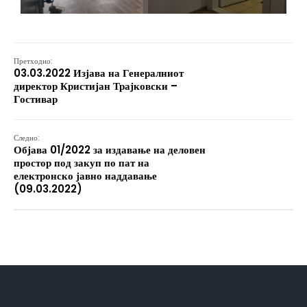
Претходно:
03.03.2022 Изјава на Генералниот
директор Кристијан Трајковски –
Гостивар
Следно:
Објава 01/2022 за издавање на деловен
простор под закуп по пат на
електронско јавно наддавање
(09.03.2022)