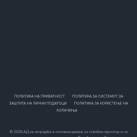
ПОЛИТИКА НА ПРИВАТНОСТ
ПОЛИТИКА ЗА СИСТЕМОТ ЗА
ЗАШТИТА НА ЛИЧНИ ПОДАТОЦИ
ПОЛИТИКА ЗА КОРИСТЕЊЕ НА
КОЛАЧИЊА
© 2026 АД за изградба и стопанисување со станбен простор и со