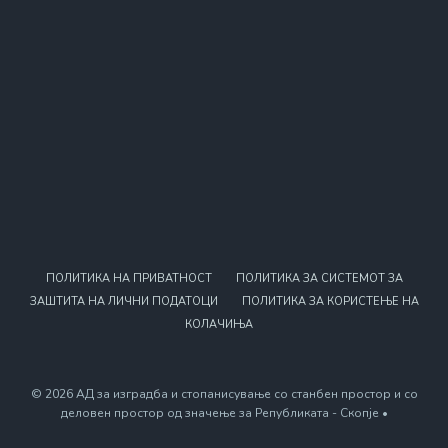
ПОЛИТИКА НА ПРИВАТНОСТ
ПОЛИТИКА ЗА СИСТЕМОТ ЗА
ЗАШТИТА НА ЛИЧНИ ПОДАТОЦИ
ПОЛИТИКА ЗА КОРИСТЕЊЕ НА
КОЛАЧИЊА
© 2026 АД за изградба и стопанисување со станбен простор и со
деловен простор од значење за Републиката - Скопје •