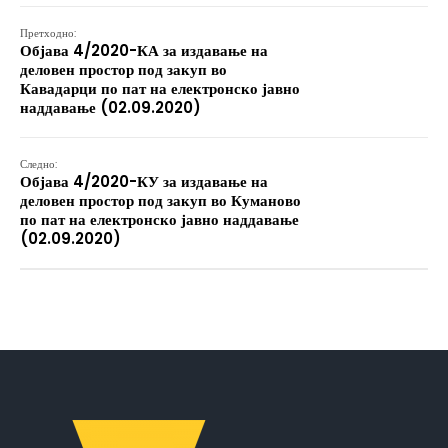
Претходно:
Објава 4/2020-КА за издавање на
деловен простор под закуп во
Кавадарци по пат на електронско јавно
наддавање (02.09.2020)
Следно:
Објава 4/2020-КУ за издавање на
деловен простор под закуп во Куманово
по пат на електронско јавно наддавање
(02.09.2020)