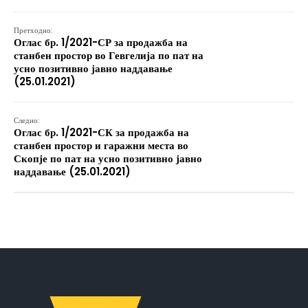
Претходно:
Оглас бр. 1/2021-СР за продажба на
станбен простор во Гевгелија по пат на
усно позитивно јавно наддавање
(25.01.2021)
Следно:
Оглас бр. 1/2021-СК за продажба на
станбен простор и гаражни места во
Скопје по пат на усно позитивно јавно
наддавање (25.01.2021)