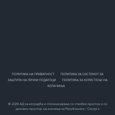
ПОЛИТИКА НА ПРИВАТНОСТ
ПОЛИТИКА ЗА СИСТЕМОТ ЗА
ЗАШТИТА НА ЛИЧНИ ПОДАТОЦИ
ПОЛИТИКА ЗА КОРИСТЕЊЕ НА
КОЛАЧИЊА
© 2026 АД за изградба и стопанисување со станбен простор и со
деловен простор од значење за Републиката - Скопје •