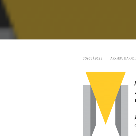
30/05/2022
|
АРХИВА НА ОГЛ