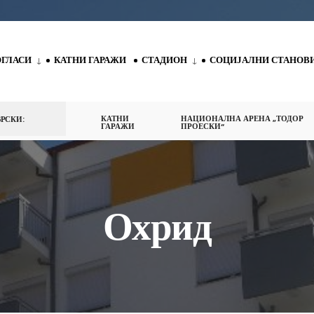
ОГЛАСИ
КАТНИ ГАРАЖИ
СТАДИОН
СОЦИЈАЛНИ СТАНОВ
КАТНИ
НАЦИОНАЛНА АРЕНА „ТОДОР
РСКИ:
ГАРАЖИ
ПРОЕСКИ“
Охрид