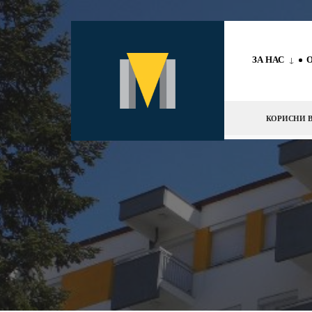
ЗА НАС
КОРИСНИ В