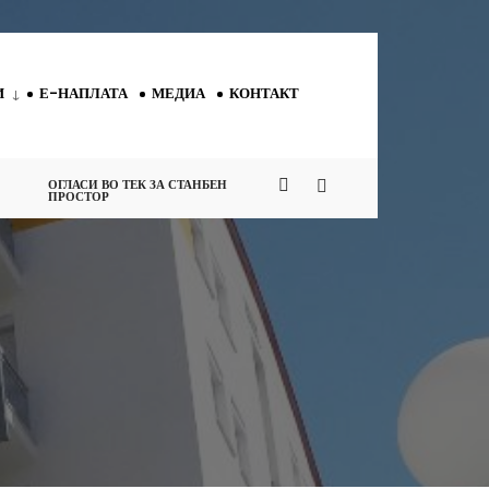
И
Е-НАПЛАТА
МЕДИА
КОНТАКТ
ОГЛАСИ ВО ТЕК ЗА СТАНБЕН
ПРОСТОР