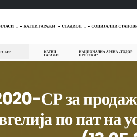
ОГЛАСИ
КАТНИ ГАРАЖИ
СТАДИОН
СОЦИЈАЛНИ СТАНОВ
КАТНИ
НАЦИОНАЛНА АРЕНА „ТОДОР
РСКИ:
ГАРАЖИ
ПРОЕСКИ“
2020-СР за продаж
вгелија по пат на 