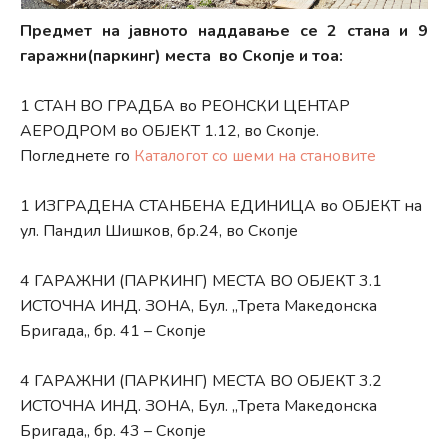
Предмет на јавното наддавање се 2 станa и 9
гаражни(паркинг) места во Скопје и тоа:
1 СТАН ВО ГРАДБА во РЕОНСКИ ЦЕНТАР
АЕРОДРОМ во ОБЈЕКТ 1.12, во Скопје.
Погледнете го
Каталогот со шеми на становите
1 ИЗГРАДЕНА СТАНБЕНА ЕДИНИЦА во ОБЈЕКТ на
ул. Пандил Шишков, бр.24, во Скопје
4 ГАРАЖНИ (ПАРКИНГ) МЕСТА ВО ОБЈЕКТ 3.1
ИСТОЧНА ИНД. ЗОНА, Бул. ,,Трета Македонска
Бригада,, бр. 41 – Скопје
4 ГАРАЖНИ (ПАРКИНГ) МЕСТА ВО ОБЈЕКТ 3.2
ИСТОЧНА ИНД. ЗОНА, Бул. ,,Трета Македонска
Бригада,, бр. 43 – Скопје